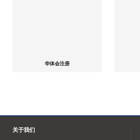
查看详细
华体会注册
关于我们