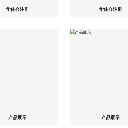
华体会注册
华体会注册
查看详细
查看详细
产品展示
产品展示