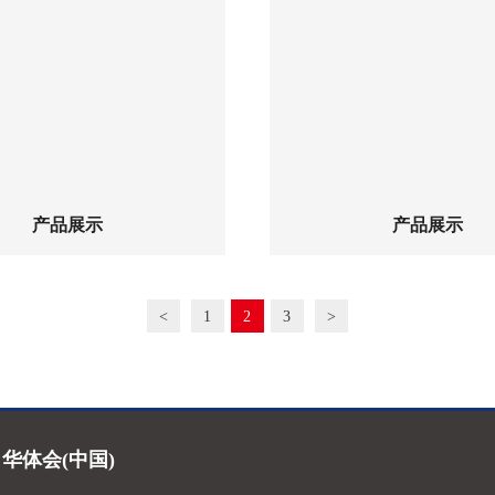
查看详细
查看详细
产品展示
产品展示
<
1
2
3
>
华体会(中国)