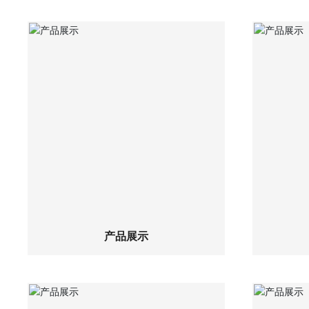
查看详细
产品展示