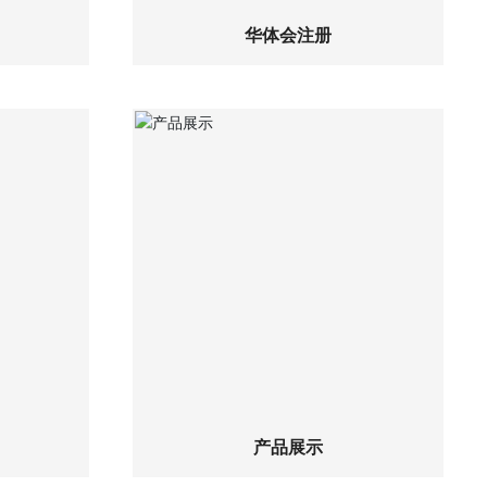
华体会注册
查看详细
产品展示