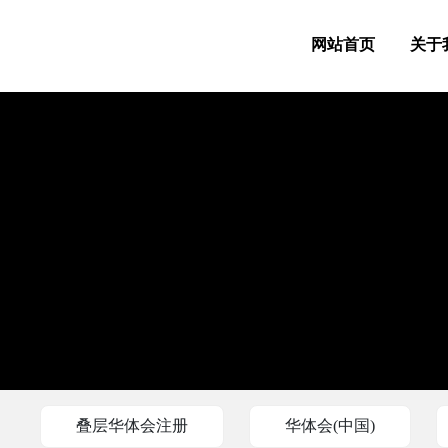
网站首页
关于
叠层华体会注册
华体会(中国)