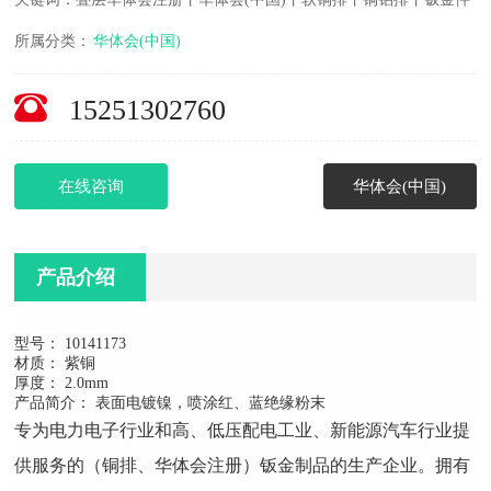
所属分类：
华体会(中国)
15251302760
在线咨询
华体会(中国)
产品介绍
型号： 10141173
材质： 紫铜
厚度： 2.0mm
产品简介： 表面电镀镍，喷涂红、蓝绝缘粉末
专为电力电子行业和高、低压配电工业、新能源汽车行业提
供服务的（铜排、华体会注册）钣金制品的生产企业。拥有