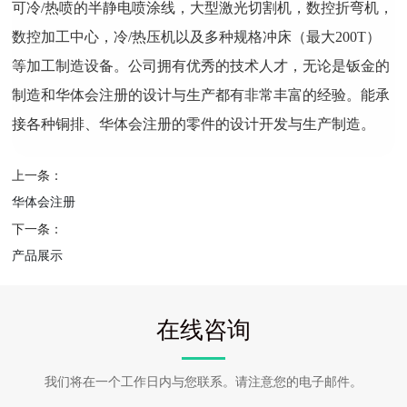
可冷/热喷的半静电喷涂线，大型激光切割机，数控折弯机，
数控加工中心，冷/热压机以及多种规格冲床（最大200T）
等加工制造设备。公司拥有优秀的技术人才，无论是钣金的
制造和华体会注册的设计与生产都有非常丰富的经验。能承
接各种铜排、华体会注册的零件的设计开发与生产制造。
上一条：
华体会注册
下一条：
产品展示
在线咨询
我们将在一个工作日内与您联系。请注意您的电子邮件。