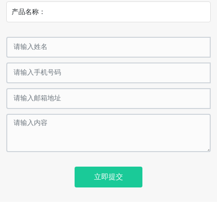
产品名称：
立即提交