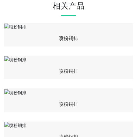
相关产品
喷粉铜排
喷粉铜排
喷粉铜排
喷粉铜排