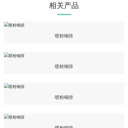
相关产品
喷粉铜排
喷粉铜排
喷粉铜排
喷粉铜排