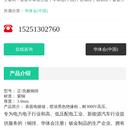
所属分类：
华体会(中国)
15251302760
在线咨询
华体会(中国)
产品介绍
型号： 正/负极铜排
材质： 紫铜
厚度： 3.0mm
产品简介： 表面电镀镍，喷涂黑色绝缘粉，耐3000V高压。
专为电力电子行业和高、低压配电工业、新能源汽车行业提
供服务的（铜排、华体会注册）钣金制品的生产企业。拥有