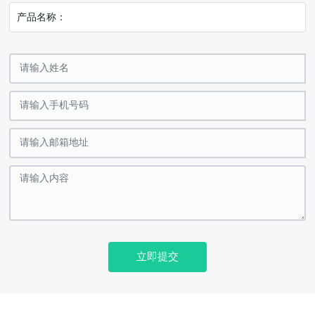
产品名称：
立即提交