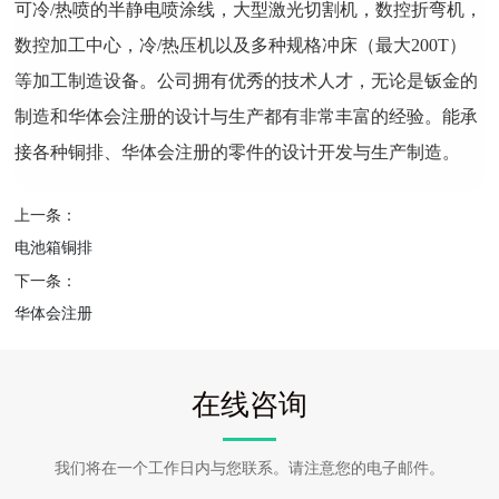
可冷/热喷的半静电喷涂线，大型激光切割机，数控折弯机，
数控加工中心，冷/热压机以及多种规格冲床（最大200T）
等加工制造设备。公司拥有优秀的技术人才，无论是钣金的
制造和华体会注册的设计与生产都有非常丰富的经验。能承
接各种铜排、华体会注册的零件的设计开发与生产制造。
上一条：
电池箱铜排
下一条：
华体会注册
在线咨询
我们将在一个工作日内与您联系。请注意您的电子邮件。