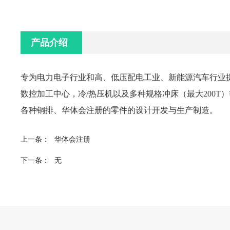
产品介绍
专为电力电子行业和高、低压配电工业、新能源汽车行业
数控加工中心，冷/热压机以及多种规格冲床（最大200
各种铜排、华体会注册的零件的设计开发与生产制造。
华体会注册
上一条：
无
下一条：