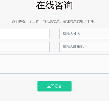
在线咨询
我们将在一个工作日内与您联系。请注意您的电子邮件。
立即提交