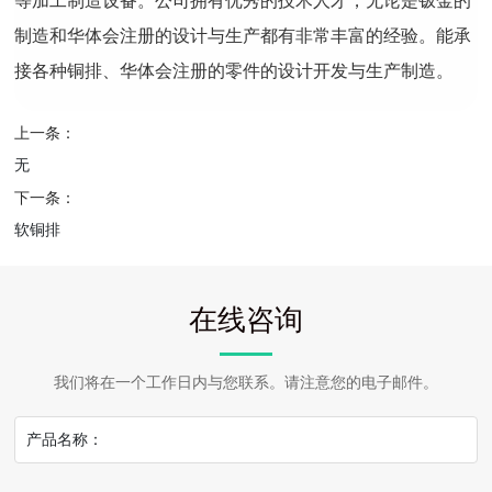
等加工制造设备。公司拥有优秀的技术人才，无论是钣金的
制造和华体会注册的设计与生产都有非常丰富的经验。能承
接各种铜排、华体会注册的零件的设计开发与生产制造。
上一条：
无
下一条：
软铜排
在线咨询
我们将在一个工作日内与您联系。请注意您的电子邮件。
产品名称：