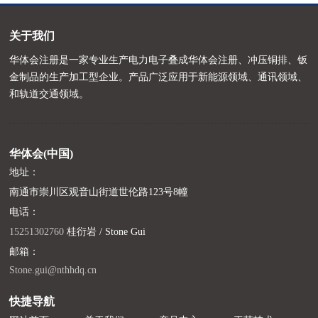
关于我们
华体会注册是一家专业生产电力电子叠成华体会注册、冲压铜排、钣
金制品的生产加工型企业。产品广泛应用于新能源领域、通讯领域、
和轨道交通领域。
华体会(中国)
地址：
南通市崇川区观音山街道世伦路123号8幢
电话：
15251302760
桂衍岩 / Stone Gui
邮箱：
Stone.gui@nthhdq.cn
快捷导航