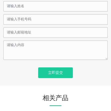
立即提交
相关产品