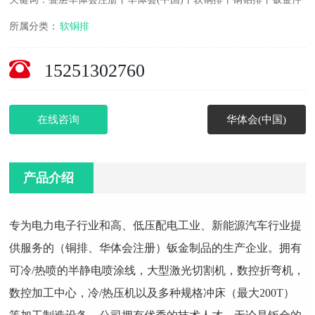
所属分类：
软铜排
15251302760
在线咨询
华体会(中国)
产品介绍
专为电力电子行业和高、低压配电工业、新能源汽车行业提
供服务的（铜排、华体会注册）钣金制品的生产企业。拥有
可冷/热喷的半静电喷涂线，大型激光切割机，数控折弯机，
数控加工中心，冷/热压机以及多种规格冲床（最大200T）