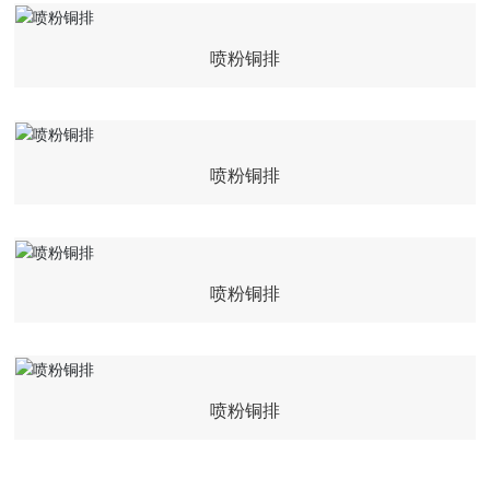
喷粉铜排
喷粉铜排
喷粉铜排
喷粉铜排