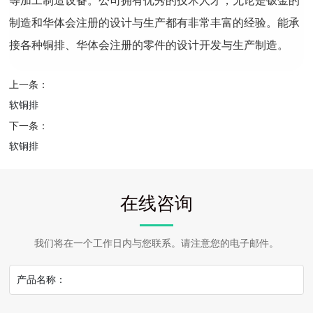
等加工制造设备。公司拥有优秀的技术人才，无论是钣金的
制造和华体会注册的设计与生产都有非常丰富的经验。能承
接各种铜排、华体会注册的零件的设计开发与生产制造。
上一条：
软铜排
下一条：
软铜排
在线咨询
我们将在一个工作日内与您联系。请注意您的电子邮件。
产品名称：