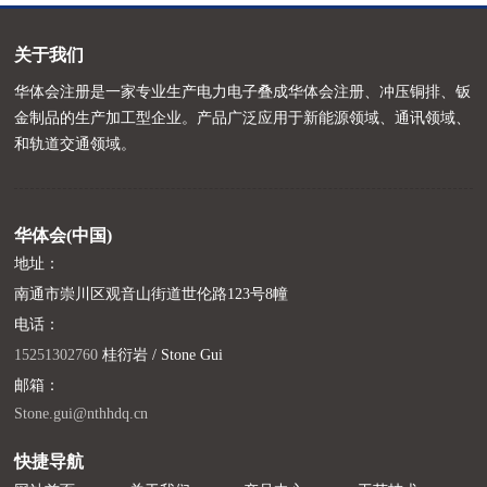
关于我们
华体会注册是一家专业生产电力电子叠成华体会注册、冲压铜排、钣
金制品的生产加工型企业。产品广泛应用于新能源领域、通讯领域、
和轨道交通领域。
华体会(中国)
地址：
南通市崇川区观音山街道世伦路123号8幢
电话：
15251302760
桂衍岩 / Stone Gui
邮箱：
Stone.gui@nthhdq.cn
快捷导航