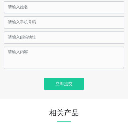
立即提交
相关产品