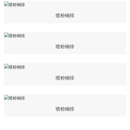
喷粉铜排
喷粉铜排
喷粉铜排
喷粉铜排