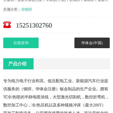
所属分类：
软铜排
15251302760
在线咨询
华体会(中国)
产品介绍
专为电力电子行业和高、低压配电工业、新能源汽车行业提
供服务的（铜排、华体会注册）钣金制品的生产企业。拥有
可冷/热喷的半静电喷涂线，大型激光切割机，数控折弯机，
数控加工中心，冷/热压机以及多种规格冲床（最大200T）