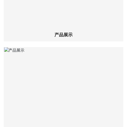
产品展示
查看详细