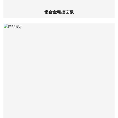
铝合金电控面板
查看详细