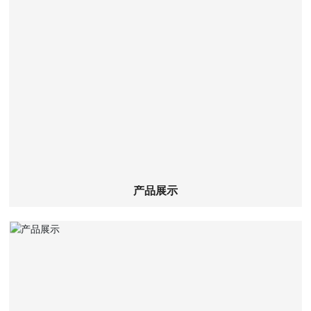
查看详细
产品展示