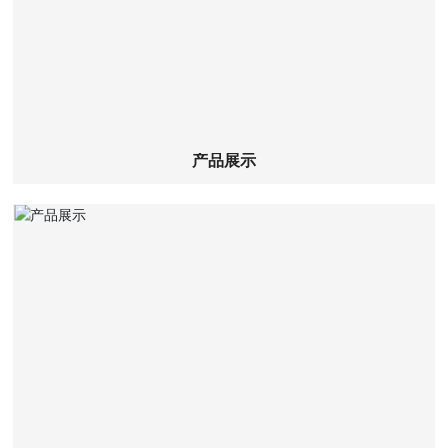
产品展示
查看详细