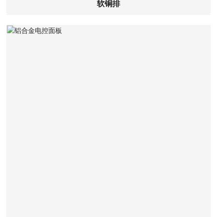
软铜排
查看详细