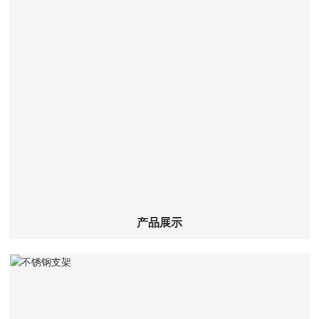
查看详细
产品展示