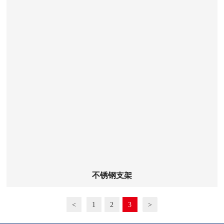
查看详细
不锈钢支架
<
1
2
3
>