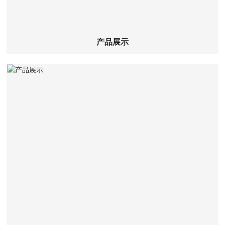
产品展示
查看详细