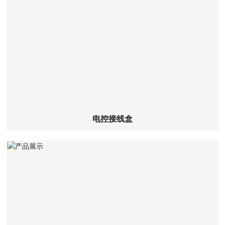
查看详细
电控接线盒