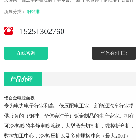
所属分类：
铜铝排
15251302760
在线咨询
华体会(中国)
产品介绍
铝合金电控面板
专为电力电子行业和高、低压配电工业、新能源汽车行业提
供服务的（铜排、华体会注册）钣金制品的生产企业。拥有
可冷/热喷的半静电喷涂线，大型激光切割机，数控折弯机，
数控加工中心，冷/热压机以及多种规格冲床（最大200T）