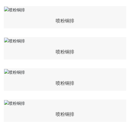
喷粉铜排
喷粉铜排
喷粉铜排
喷粉铜排