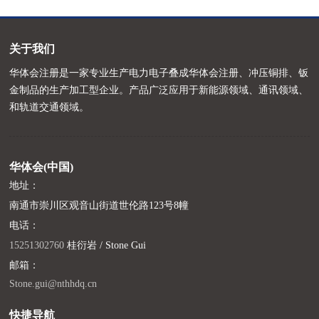
关于我们
华体会注册是一家专业生产电力电子叠成华体会注册、冲压铜排、钣
金制品的生产加工型企业。产品广泛应用于新能源领域、通讯领域、
和轨道交通领域。
华体会(中国)
地址：
南通市崇川区观音山街道世伦路123号8幢
电话：
15251302760
桂衍岩 / Stone Gui
邮箱：
Stone.gui@nthhdq.cn
快捷导航