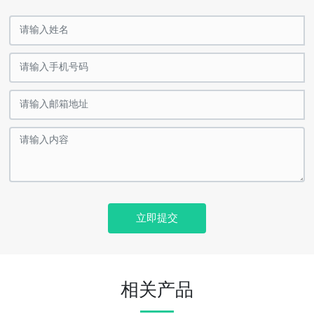
立即提交
相关产品