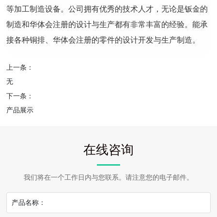
等加工制造设备。公司拥有优秀的技术人才，无论是钣金的
制造和华体会注册的设计与生产都有非常丰富的经验。能承
接各种铜排、华体会注册的零件的设计开发与生产制造。
上一条：
无
下一条：
产品展示
在线咨询
我们将在一个工作日内与您联系。请注意您的电子邮件。
产品名称：