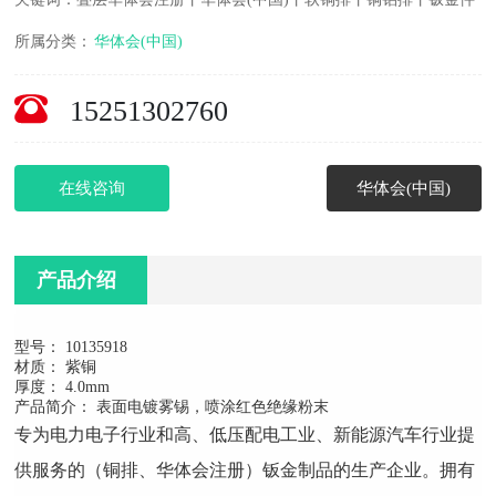
所属分类：
华体会(中国)
15251302760
在线咨询
华体会(中国)
产品介绍
型号： 10135918
材质： 紫铜
厚度： 4.0mm
产品简介： 表面电镀雾锡，喷涂红色绝缘粉末
专为电力电子行业和高、低压配电工业、新能源汽车行业提
供服务的（铜排、华体会注册）钣金制品的生产企业。拥有