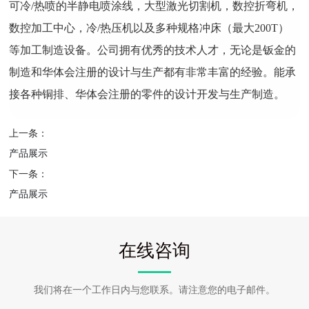
可冷/热喷的半静电喷涂线，大型激光切割机，数控折弯机，
数控加工中心，冷/热压机以及多种规格冲床（最大200T）
等加工制造设备。公司拥有优秀的技术人才，无论是钣金的
制造和华体会注册的设计与生产都有非常丰富的经验。能承
接各种铜排、华体会注册的零件的设计开发与生产制造。
上一条：
产品展示
下一条：
产品展示
在线咨询
我们将在一个工作日内与您联系。请注意您的电子邮件。