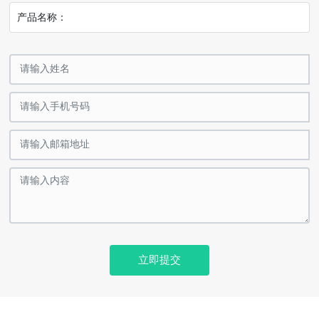
产品名称：
立即提交