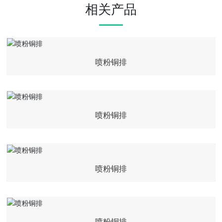
相关产品
喷粉铜排
喷粉铜排
喷粉铜排
喷粉铜排