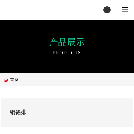
产品展示
PRODUCTS
首页
铜铝排