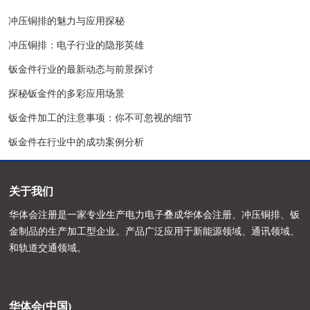
冲压铜排的魅力与应用探秘
冲压铜排：电子行业的隐形英雄
钣金件行业的最新动态与前景探讨
探秘钣金件的多彩应用场景
钣金件加工的注意事项：你不可忽视的细节
钣金件在行业中的成功案例分析
关于我们
华体会注册是一家专业生产电力电子叠成华体会注册、冲压铜排、钣
金制品的生产加工型企业。产品广泛应用于新能源领域、通讯领域、
和轨道交通领域。
华体会(中国)