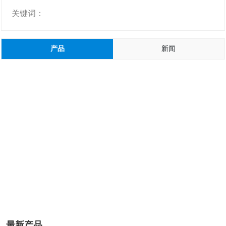
关键词：
产品
新闻
最新产品