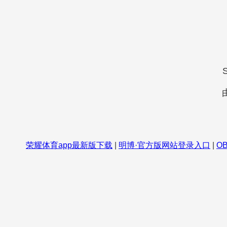
S
荣耀体育app最新版下载
|
明博·官方版网站登录入口
|
O