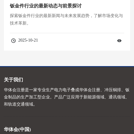
钣金件行业的最新动态与前景探讨
探索钣金件行业的最新新闻与未来发展趋势，了解市场变化与
技术革新。
2025-10-21
关于我们
华体会注册是一家专业生产电力电子叠成华体会注册、冲压铜排、钣
金制品的生产加工型企业。产品广泛应用于新能源领域、通讯领域、
和轨道交通领域。
华体会(中国)