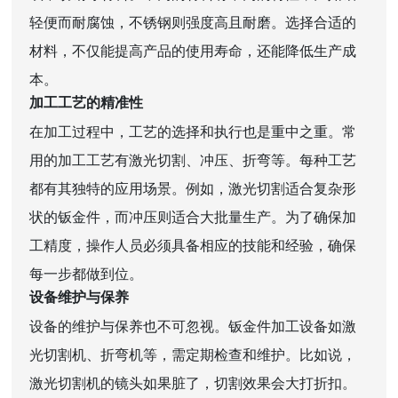
轻便而耐腐蚀，不锈钢则强度高且耐磨。选择合适的
材料，不仅能提高产品的使用寿命，还能降低生产成
本。
加工工艺的精准性
在加工过程中，工艺的选择和执行也是重中之重。常
用的加工工艺有激光切割、冲压、折弯等。每种工艺
都有其独特的应用场景。例如，激光切割适合复杂形
状的钣金件，而冲压则适合大批量生产。为了确保加
工精度，操作人员必须具备相应的技能和经验，确保
每一步都做到位。
设备维护与保养
设备的维护与保养也不可忽视。钣金件加工设备如激
光切割机、折弯机等，需定期检查和维护。比如说，
激光切割机的镜头如果脏了，切割效果会大打折扣。