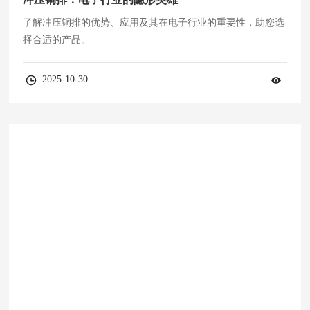
了解冲压铜排的优势、应用及其在电子行业的重要性，助您选
择合适的产品。
2025-10-30