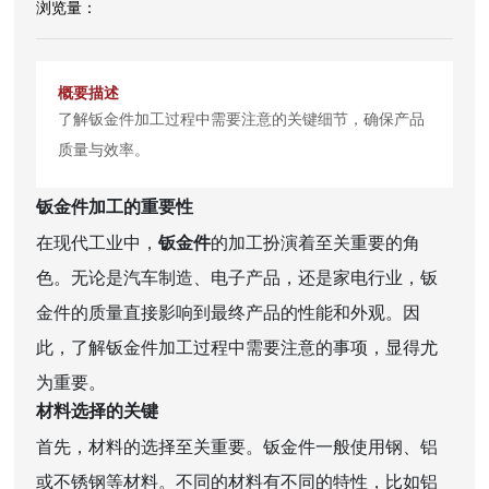
了解钣金件加工过程中需要注意的关键细节，确保产品
质量与效率。
钣金件加工的重要性
在现代工业中，
钣金件
的加工扮演着至关重要的角
色。无论是汽车制造、电子产品，还是家电行业，钣
金件的质量直接影响到最终产品的性能和外观。因
此，了解钣金件加工过程中需要注意的事项，显得尤
为重要。
材料选择的关键
首先，材料的选择至关重要。钣金件一般使用钢、铝
或不锈钢等材料。不同的材料有不同的特性，比如铝