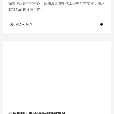
探索冲压铜排的特点、应用及其在现代工业中的重要性，揭示
其背后的科技与工艺。
2025-11-09
冲压铜排：电子行业的隐形英雄