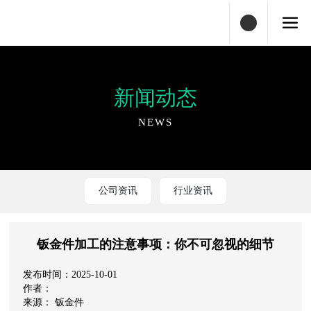
新闻动态
NEWS
公司资讯
行业资讯
钣金件加工的注意事项：你不可忽视的细节
2025-10-01
钣金件