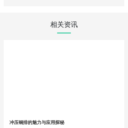
相关资讯
冲压铜排的魅力与应用探秘