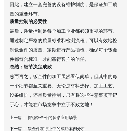
因此，建立一套完善的设备维护制度，是保证加工质
量的重要环节。
质量控制的必要性
最后，质量控制是每个加工企业都必须重视的环节。
通过制定严格的质量标准和检测流程，可以有效地控
制钣金件的质量。定期进行产品抽检，确保每个钣金
件都符合标准，才能赢得客户的信任。
总结：细节决定成败
总而言之，钣金件的加工虽然看似简单，但其中的每
一个细节都至关重要。无论是材料选择、加工工艺、
设备维护，还是质量控制，只有将这些注意事项牢记
于心，才能在市场竞争中立于不败之地！
上一篇：
探秘钣金件的多彩应用场景
下一篇：
钣金件在行业中的成功案例分析