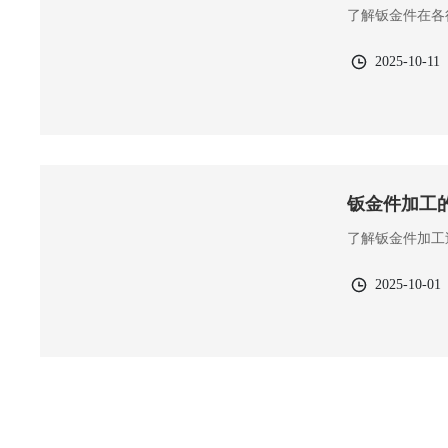
了解钣金件在各
2025-10-11
钣金件加工
了解钣金件加工
2025-10-01