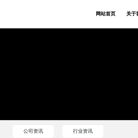
网站首页
关于
公司资讯
行业资讯