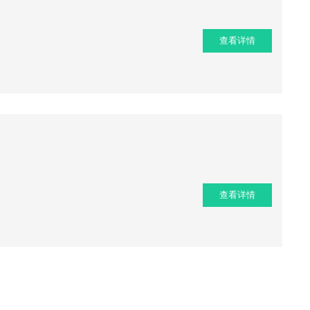
查看详情
查看详情