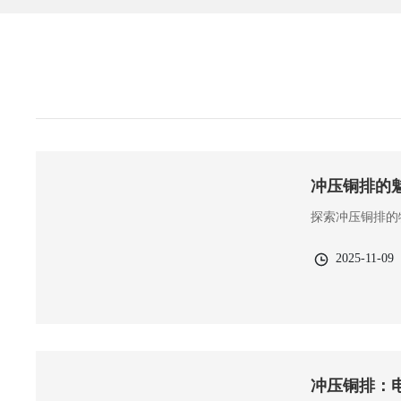
冲压铜排的
探索冲压铜排的
2025-11-09
冲压铜排：