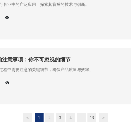
行各业中的广泛应用，探索其背后的技术与创新。
的注意事项：你不可忽视的细节
过程中需要注意的关键细节，确保产品质量与效率。
<
1
2
3
4
...
13
>