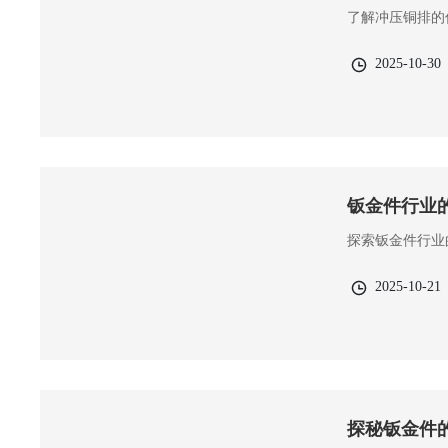
了解冲压铜排的
2025-10-30
钣金件行业
探索钣金件行业
2025-10-21
探秘钣金件