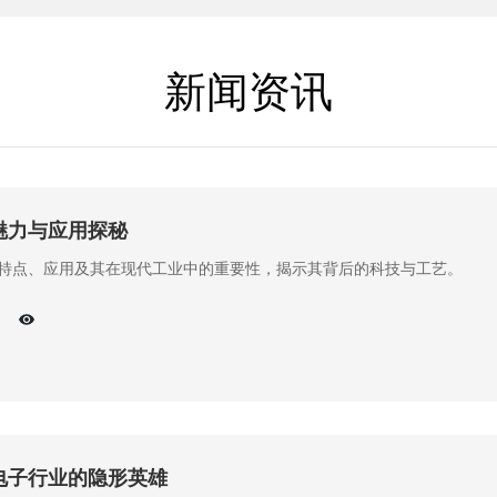
新闻资讯
魅力与应用探秘
特点、应用及其在现代工业中的重要性，揭示其背后的科技与工艺。
电子行业的隐形英雄