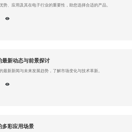
优势、应用及其在电子行业的重要性，助您选择合适的产品。
的最新动态与前景探讨
的最新新闻与未来发展趋势，了解市场变化与技术革新。
的多彩应用场景