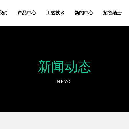
我们
产品中心
工艺技术
新闻中心
招贤纳士
新闻动态
NEWS