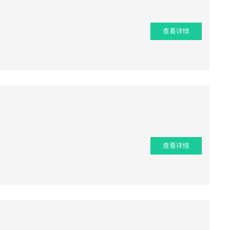
查看详情
查看详情