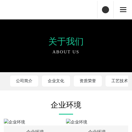
关于我们
ABOUT US
公司简介
企业文化
资质荣誉
工艺技术
企业环境