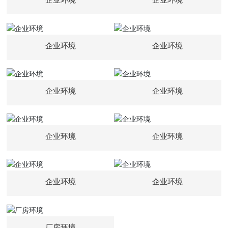
企业环境
企业环境
企业环境
企业环境
企业环境
企业环境
企业环境
企业环境
企业环境
企业环境
厂房环境