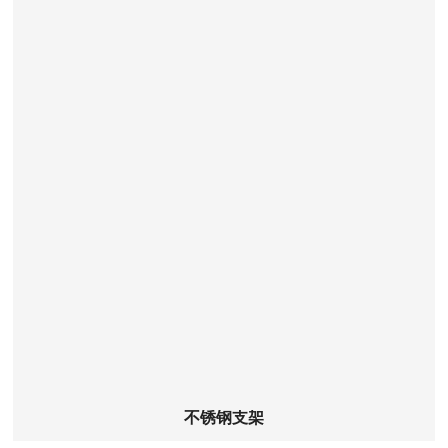
查看详细
不锈钢支架