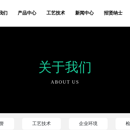
我们
产品中心
工艺技术
新闻中心
招贤纳士
关于我们
ABOUT US
誉
工艺技术
企业环境