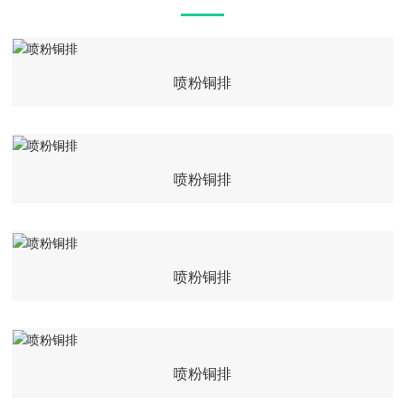
喷粉铜排
喷粉铜排
喷粉铜排
喷粉铜排