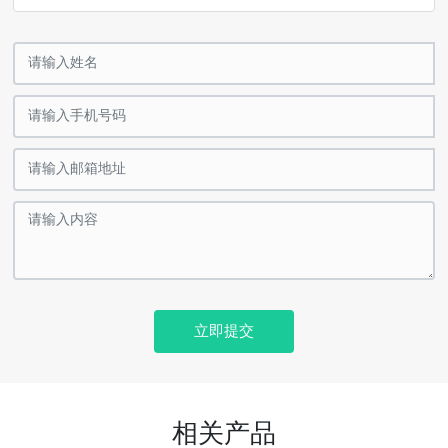
立即提交
相关产品