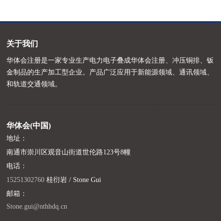
关于我们
华体会注册是一家专业生产电力电子叠成华体会注册、冲压铜排、钣
金制品的生产加工型企业。产品广泛应用于新能源领域、通讯领域、
和轨道交通领域。
华体会(中国)
地址：
南通市崇川区观音山街道世伦路123号8幢
电话：
15251302760
桂衍岩 / Stone Gui
邮箱：
Stone.gui@nthhdq.cn