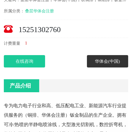
所属分类：
叠层华体会注册
15251302760
1
计费重量
在线咨询
华体会(中国)
产品介绍
专为电力电子行业和高、低压配电工业、新能源汽车行业提
供服务的（铜排、华体会注册）钣金制品的生产企业。拥有
可冷/热喷的半静电喷涂线，大型激光切割机，数控折弯机，