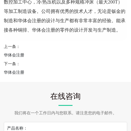
数控加工中心，冷/热压机以及多种规格冲床（最大200T）
等加工制造设备。公司拥有优秀的技术人才，无论是钣金的
制造和华体会注册的设计与生产都有非常丰富的经验。能承
接各种铜排、华体会注册的零件的设计开发与生产制造。
上一条：
华体会注册
下一条：
华体会注册
在线咨询
我们将在一个工作日内与您联系。请注意您的电子邮件。
产品名称：