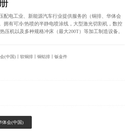
册
压配电工业、新能源汽车行业提供服务的（铜排、华体会
。拥有可冷/热喷的半静电喷涂线，大型激光切割机，数控
热压机以及多种规格冲床（最大200T）等加工制造设备。
会(中国)丨软铜排丨铜铝排丨钣金件
华体会(中国)