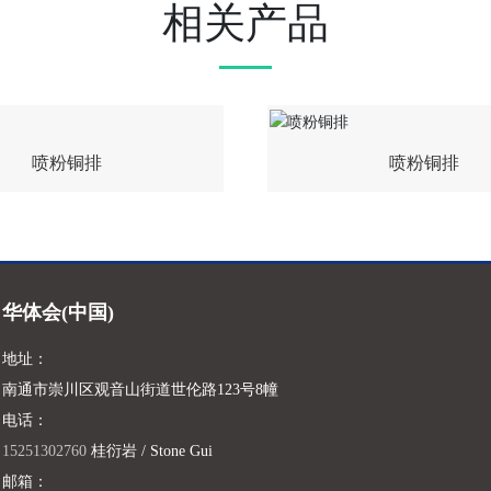
相关产品
喷粉铜排
喷粉铜排
华体会(中国)
地址：
南通市崇川区观音山街道世伦路123号8幢
电话：
15251302760
桂衍岩 / Stone Gui
邮箱：