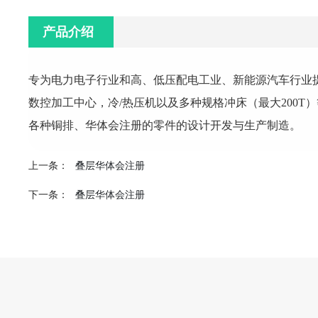
产品介绍
专为电力电子行业和高、低压配电工业、新能源汽车行业
数控加工中心，冷/热压机以及多种规格冲床（最大200
各种铜排、华体会注册的零件的设计开发与生产制造。
叠层华体会注册
上一条：
叠层华体会注册
下一条：