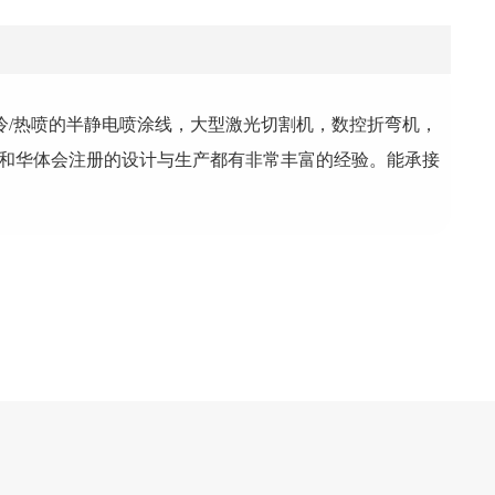
冷/热喷的半静电喷涂线，大型激光切割机，数控折弯机，
造和华体会注册的设计与生产都有非常丰富的经验。能承接