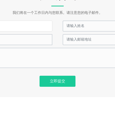
我们将在一个工作日内与您联系。请注意您的电子邮件。
立即提交