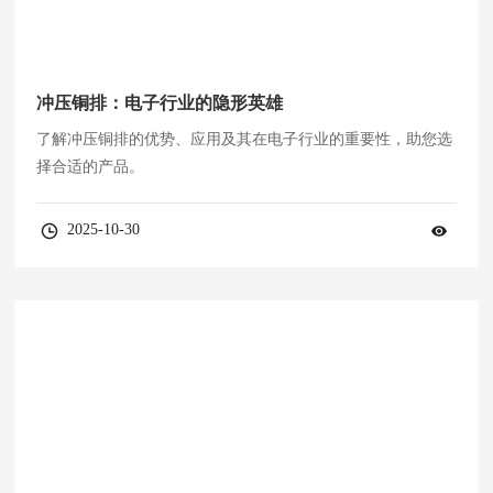
冲压铜排：电子行业的隐形英雄
了解冲压铜排的优势、应用及其在电子行业的重要性，助您选
择合适的产品。
2025-10-30