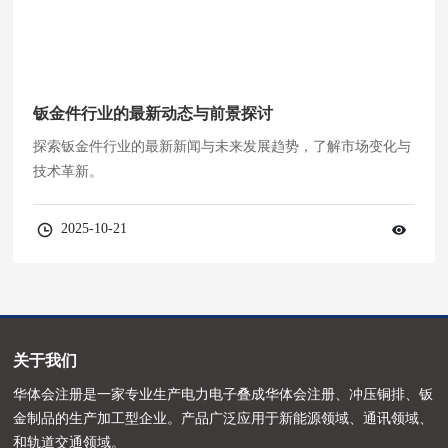
钣金件行业的最新动态与前景探讨
探索钣金件行业的最新新闻与未来发展趋势，了解市场变化与
技术革新。
2025-10-21
关于我们
华体会注册是一家专业生产电力电子叠成华体会注册、冲压铜排、钣
金制品的生产加工型企业。产品广泛应用于新能源领域、通讯领域、
和轨道交通领域。