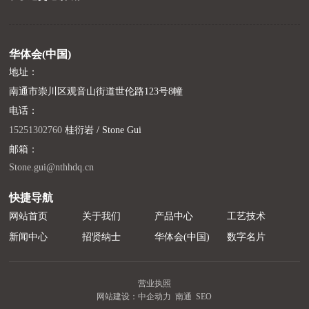
华体会(中国)
地址：
南通市崇川区观音山街道世伦路123号8幢
电话：
15251302760
桂衍岩 / Stone Gui
邮箱：
Stone.gui@nthhdq.cn
快捷导航
网站首页
关于我们
产品中心
工艺技术
新闻中心
招贤纳士
华体会(中国)
数字名片
营业执照
网站建设：中企动力
南通
SEO