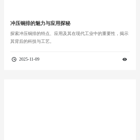
冲压铜排的魅力与应用探秘
探索冲压铜排的特点、应用及其在现代工业中的重要性，揭示
其背后的科技与工艺。
2025-11-09