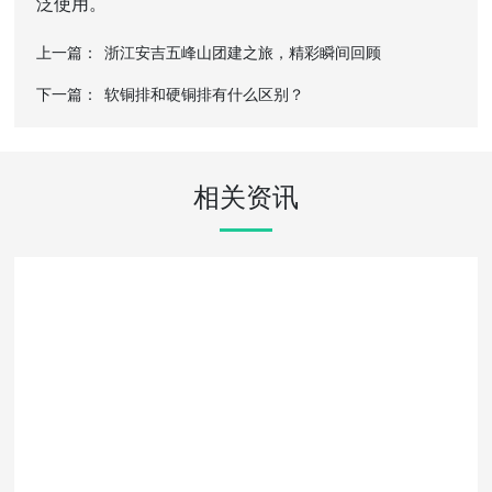
泛使用。
上一篇：
浙江安吉五峰山团建之旅，精彩瞬间回顾
下一篇：
软铜排和硬铜排有什么区别？
相关资讯