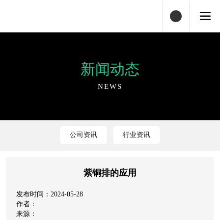
新闻动态
NEWS
公司资讯
行业资讯
紫铜排的应用
2024-05-28