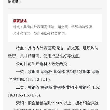
特点：具有内外表面高清洁、超光亮、组织均匀致密、
尺寸精度高、使用成型性好等优点。
特点：具有内外表面高清洁、超光亮、组织均匀
致密、尺寸精度高、使用成型性好等优点。
公司目前生产铜材大致分两类，
一类：紫铜管 紫铜板 紫铜棒 紫铜排 紫铜带 紫铜
丝 紫铜线 (TP2 T2 TU1 );
二类：黄铜管 黄铜板 黄铜棒 黄铜带 黄铜丝 (H62
H63 H65 H68 H70)。
紫铜：铜含量都达到99.90%以上，拥有铜金属这