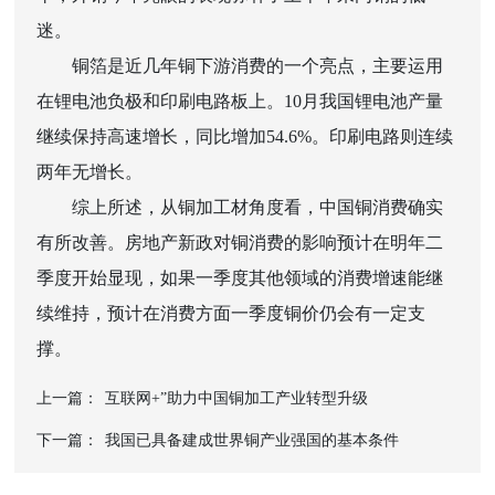
迷。
铜箔是近几年铜下游消费的一个亮点，主要运用
在锂电池负极和印刷电路板上。10月我国锂电池产量
继续保持高速增长，同比增加54.6%。印刷电路则连续
两年无增长。
综上所述，从铜加工材角度看，中国铜消费确实
有所改善。房地产新政对铜消费的影响预计在明年二
季度开始显现，如果一季度其他领域的消费增速能继
续维持，预计在消费方面一季度铜价仍会有一定支
撑。
上一篇：
互联网+”助力中国铜加工产业转型升级
下一篇：
我国已具备建成世界铜产业强国的基本条件