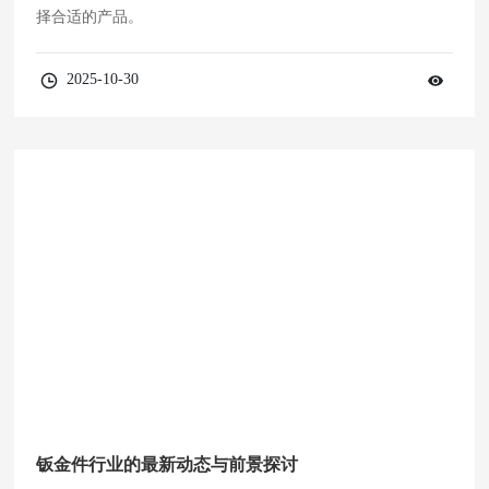
择合适的产品。
2025-10-30
钣金件行业的最新动态与前景探讨