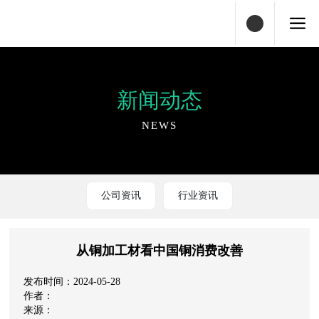
新闻动态
NEWS
公司资讯
行业资讯
从铜加工材看中国铜消费改善
2024-05-28