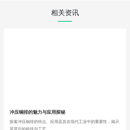
相关资讯
冲压铜排的魅力与应用探秘
探索冲压铜排的特点、应用及其在现代工业中的重要性，揭示
其背后的科技与工艺。