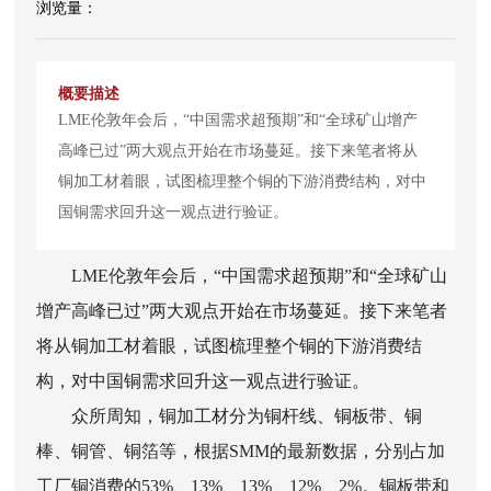
LME伦敦年会后，“中国需求超预期”和“全球矿山增产
高峰已过”两大观点开始在市场蔓延。接下来笔者将从
铜加工材着眼，试图梳理整个铜的下游消费结构，对中
国铜需求回升这一观点进行验证。
LME伦敦年会后，“中国需求超预期”和“全球矿山
增产高峰已过”两大观点开始在市场蔓延。接下来笔者
将从铜加工材着眼，试图梳理整个铜的下游消费结
构，对中国铜需求回升这一观点进行验证。
众所周知，铜加工材分为铜杆线、铜板带、铜
棒、铜管、铜箔等，根据SMM的最新数据，分别占加
工厂铜消费的53%、13%、13%、12%、2%。铜板带和