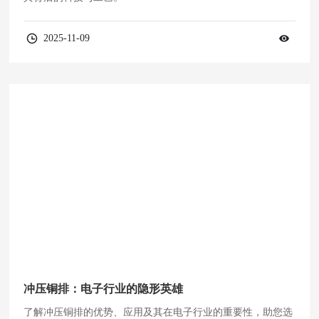
2025-11-09
冲压铜排：电子行业的隐形英雄
了解冲压铜排的优势、应用及其在电子行业的重要性，助您选